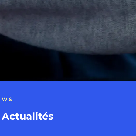
WIS
Actualités