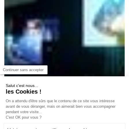
Continuer sans accepter
Salut c'est nous...
les Cookies !
On a attendu d'être sûrs que le contenu de ce site vous intéresse
avant de vous déranger, mais on aimerait bien vous accompagner
pendant votre visite...
C'est OK pour vous ?