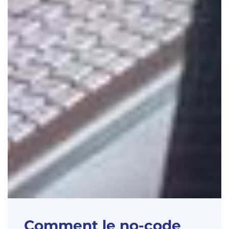
Comment le no-code