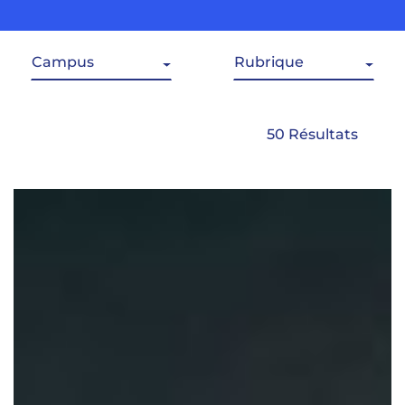
Campus
Rubrique
50 Résultats