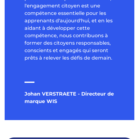
l'engagement citoyen est une
compétence essentielle pour les
apprenants d'aujourd'hui, et en les
aidant à développer cette
compétence, nous contribuons à
former des citoyens responsables,
conscients et engagés qui seront
prêts à relever les défis de demain.
Johan VERSTRAETE - Directeur de
marque WIS