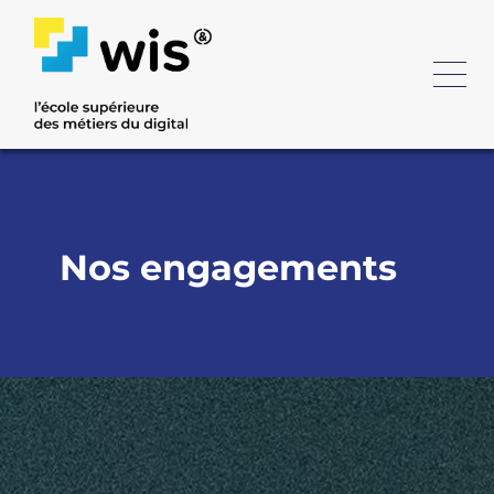
Nos engagements