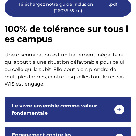
Téléchargez notre guide inclusion
.pdf
(26036.55 ko)
100% de tolérance sur tous l
es campus
Une discrimination est un traitement inégalitaire,
qui aboutit à une situation défavorable pour celui
ou celle qui la subit. Elle peut alors prendre de
multiples formes, contre lesquelles tout le réseau
WIS est engagé.
Le vivre ensemble comme valeur
fondamentale
Engagement contre les