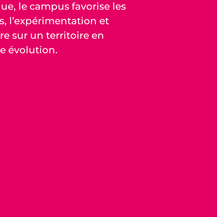
e, le campus favorise les
, l’expérimentation et
re sur un territoire en
e évolution.