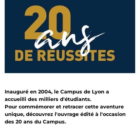
Inauguré en 2004, le Campus de Lyon a
accueilli des milliers d'étudiants.
Pour commémorer et retracer cette aventure
unique, découvrez l'ouvrage édité à l'occasion
des 20 ans du Campus.