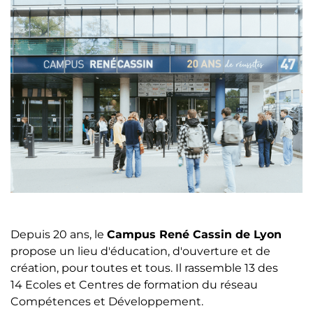
Depuis 20 ans, le
Campus René Cassin de Lyon
propose un lieu d'éducation, d'ouverture et de
création, pour toutes et tous.​ Il rassemble 13 des
14 Ecoles et Centres de formation du réseau
Compétences et Développement.