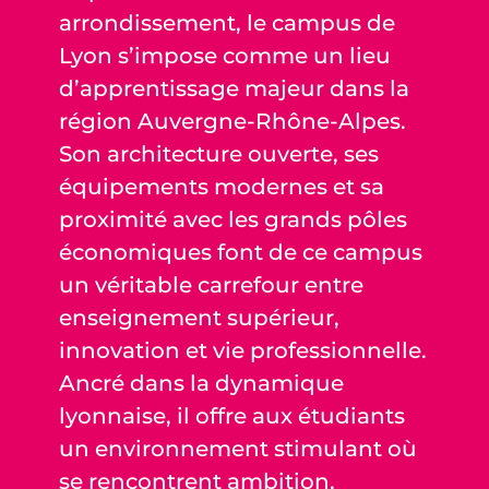
arrondissement, le campus de
Lyon s’impose comme un lieu
d’apprentissage majeur dans la
région Auvergne-Rhône-Alpes.
Son architecture ouverte, ses
équipements modernes et sa
proximité avec les grands pôles
économiques font de ce campus
un véritable carrefour entre
enseignement supérieur,
innovation et vie professionnelle.
Ancré dans la dynamique
lyonnaise, il offre aux étudiants
un environnement stimulant où
se rencontrent ambition,