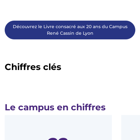
Découvrez le Livre consacré aux 20 ans du Campus
René Cassin de Lyon
Chiffres clés
Le campus en chiffres