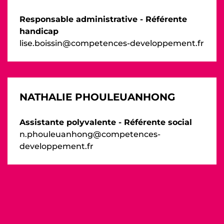
Responsable administrative - Référente
handicap
lise.boissin@competences-developpement.fr
NATHALIE PHOULEUANHONG
Assistante polyvalente - Référente social
n.phouleuanhong@competences-
developpement.fr