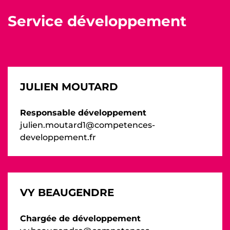
Service développement
JULIEN MOUTARD
Responsable développement
julien.moutard1@competences-
developpement.fr
VY BEAUGENDRE
Chargée de développement