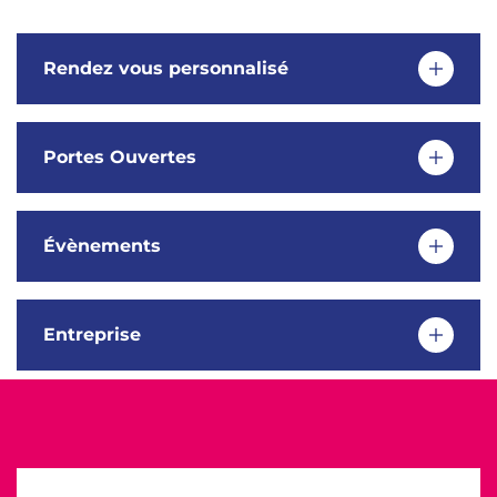
Rendez vous personnalisé
Portes Ouvertes
Évènements
Entreprise