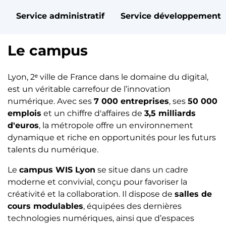
Service administratif
Service développement
Le campus
Lyon, 2ᵉ ville de France dans le domaine du digital,
est un véritable carrefour de l’innovation
numérique. Avec ses
7 000 entreprises
, ses
50 000
emplois
et un chiffre d'affaires de
3,5 milliards
d'euros
, la métropole offre un environnement
dynamique et riche en opportunités pour les futurs
talents du numérique.
Le
campus WIS Lyon
se situe dans un cadre
moderne et convivial, conçu pour favoriser la
créativité et la collaboration. Il dispose de
salles de
cours modulables
, équipées des dernières
technologies numériques, ainsi que d’espaces