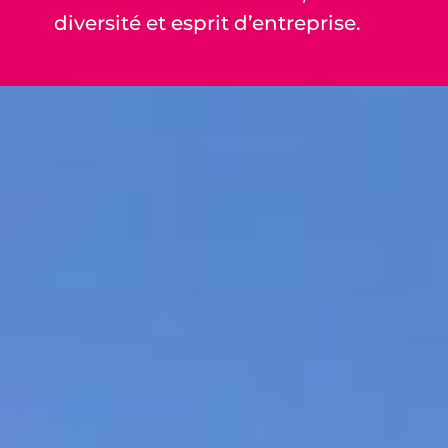
diversité et esprit d’entreprise.