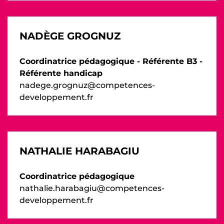
NADÈGE GROGNUZ
Coordinatrice pédagogique - Référente B3 -
Référente handicap
nadege.grognuz@competences-
developpement.fr
NATHALIE HARABAGIU
Coordinatrice pédagogique
nathalie.harabagiu@competences-
developpement.fr