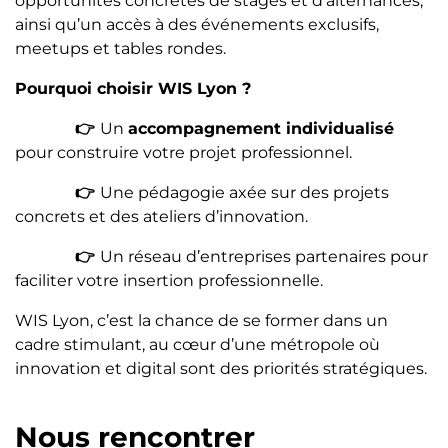
opportunités concrètes de stages et d’alternances,
ainsi qu’un accès à des événements exclusifs,
meetups et tables rondes.
Pourquoi choisir WIS Lyon ?
👉
Un
accompagnement individualisé
pour construire votre projet professionnel.
👉
Une pédagogie axée sur des projets
concrets et des ateliers d’innovation.
👉
Un réseau d’entreprises partenaires pour
faciliter votre insertion professionnelle.
WIS Lyon, c’est la chance de se former dans un
cadre stimulant, au cœur d’une métropole où
innovation et digital sont des priorités stratégiques.
Nous rencontrer