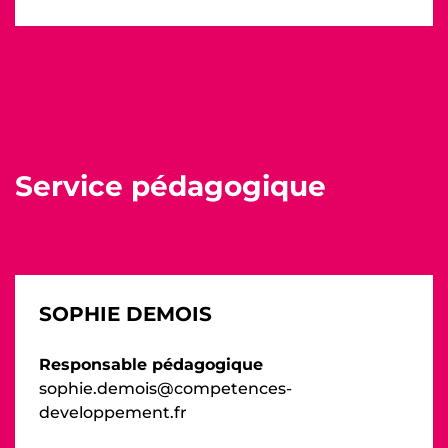
Service pédagogique
SOPHIE DEMOIS
Responsable pédagogique
sophie.demois@competences-
developpement.fr