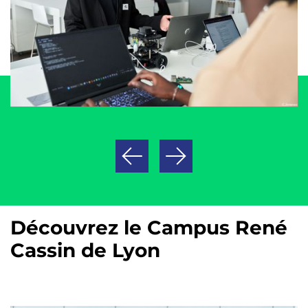
Découvrez le Campus René
Cassin de Lyon