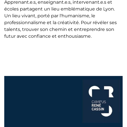
Apprenant.e.s, enseignant.e.s, intervenant.e.s et
écoles partagent un lieu emblématique de Lyon.
Un lieu vivant, porté par l'humanisme, le
professionnalisme et la créativité. Pour révéler ses
talents, trouver son chemin et entreprendre son
futur avec confiance et enthousiasme.