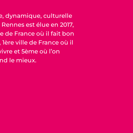
ve, dynamique, culturelle
 Rennes est élue en 2017,
e de France où il fait bon
, 1ère ville de France où il
vivre et 5ème où l’on
nd le mieux.