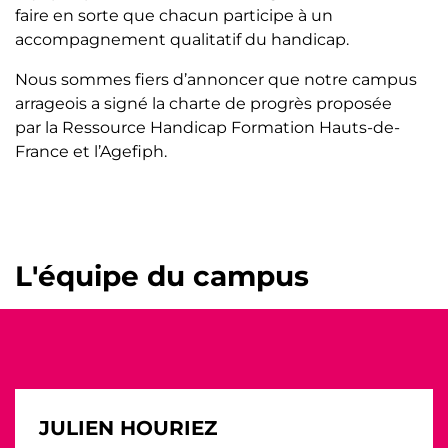
faire en sorte que chacun participe à un
accompagnement qualitatif du handicap.
Nous sommes fiers d’annoncer que notre campus
arrageois a signé la charte de progrès proposée
par la Ressource Handicap Formation Hauts-de-
France et l’Agefiph.
L'équipe du campus
JULIEN HOURIEZ