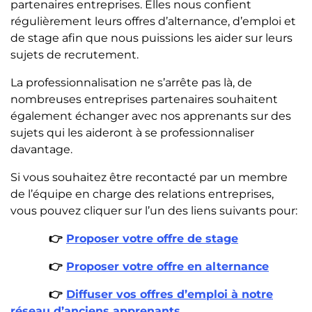
partenaires entreprises. Elles nous confient
régulièrement leurs offres d’alternance, d’emploi et
de stage afin que nous puissions les aider sur leurs
sujets de recrutement.
La professionnalisation ne s’arrête pas là, de
nombreuses entreprises partenaires souhaitent
également échanger avec nos apprenants sur des
sujets qui les aideront à se professionnaliser
davantage.
Si vous souhaitez être recontacté par un membre
de l’équipe en charge des relations entreprises,
vous pouvez cliquer sur l’un des liens suivants pour:
👉
Proposer votre offre de stage
👉
Proposer votre offre en alternance
👉
Diffuser vos offres d’emploi à notre
réseau d’anciens apprenants.