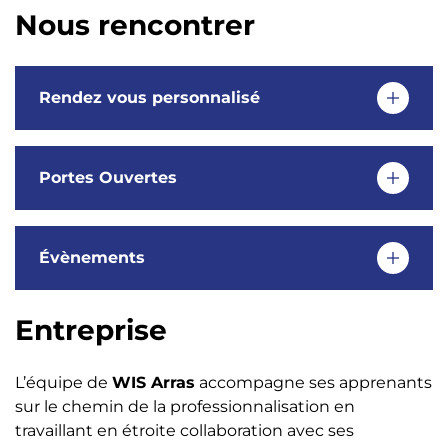
Nous rencontrer
Rendez vous personnalisé
Portes Ouvertes
Évènements
Entreprise
L’équipe de
WIS Arras
accompagne ses apprenants
sur le chemin de la professionnalisation en
travaillant en étroite collaboration avec ses