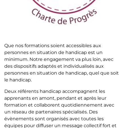
Que nos formations soient accessibles aux
personnes en situation de handicap est un
minimum. Notre engagement va plus loin, avec
des dispositifs adaptés et individualisés aux
personnes en situation de handicap, quel que soit
le handicap.
Deux référents handicap accompagnent les
apprenants en amont, pendant et après leur
formation et collaborent quotidiennement avec
un réseau de partenaires spécialisés. Des
évènements sont organisés avec toutes les
équipes pour diffuser un message collectif fort et