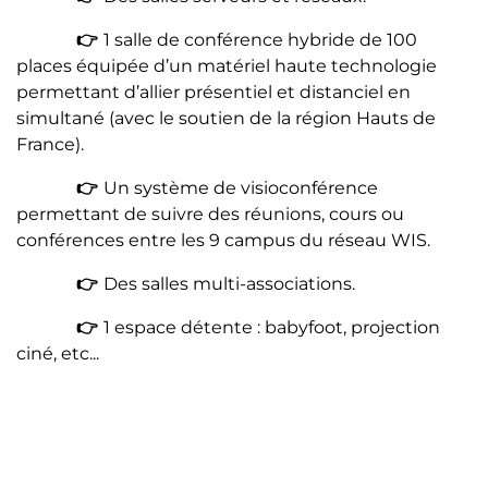
👉
1 salle de conférence hybride de 100
places équipée d’un matériel haute technologie
permettant d’allier présentiel et distanciel en
simultané (avec le soutien de la région Hauts de
France).
👉
Un système de visioconférence
permettant de suivre des réunions, cours ou
conférences entre les 9 campus du réseau WIS.
👉
Des salles multi-associations.
👉
1 espace détente : babyfoot, projection
ciné, etc...