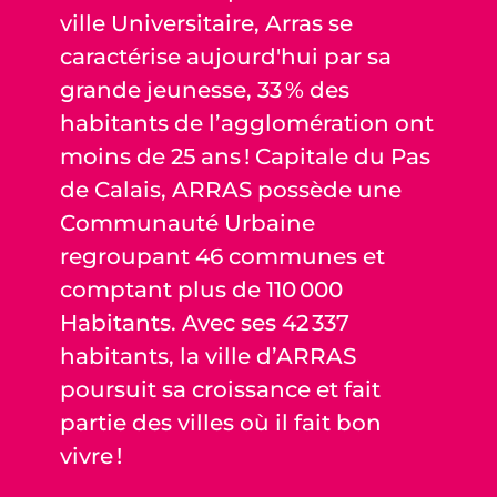
ville Universitaire, Arras se
caractérise aujourd'hui par sa
grande jeunesse, 33 % des
habitants de l’agglomération ont
moins de 25 ans ! Capitale du Pas
de Calais, ARRAS possède une
Communauté Urbaine
regroupant 46 communes et
comptant plus de 110 000
Habitants. Avec ses 42 337
habitants, la ville d’ARRAS
poursuit sa croissance et fait
partie des villes où il fait bon
vivre !