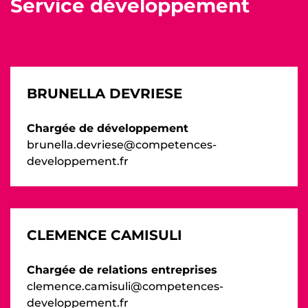
Service développement
BRUNELLA DEVRIESE
Chargée de développement
brunella.devriese@competences-
developpement.fr
CLEMENCE CAMISULI
Chargée de relations entreprises
clemence.camisuli@competences-
developpement.fr