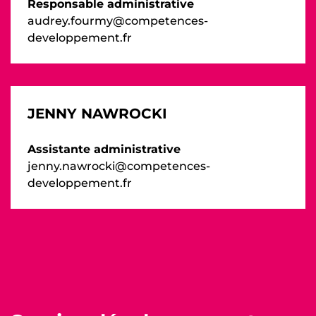
Responsable administrative
audrey.fourmy@competences-
developpement.fr
JENNY NAWROCKI
Assistante administrative
jenny.nawrocki@competences-
developpement.fr