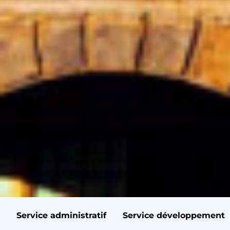
Service administratif
Service développement