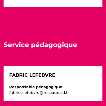
Service pédagogique
FABRIC LEFEBVRE
Responsable pédagogique
fabrice.lefebvre@reseaux-cd.fr