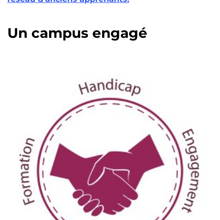
Un campus engagé