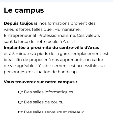
Le campus
Depuis toujours
, nos formations prônent des
valeurs fortes telles que : Humanisme,
Entrepreneuriat, Professionnalisme. Ces valeurs
sont la force de notre école à Arras !
Implantée à proximité du centre-ville d’Arras
et à 5 minutes à pieds de la gare, l’emplacement est
idéal afin de proposer à nos apprenants, un cadre
de vie agréable. L’établissement est accessible aux
personnes en situation de handicap.
Vous trouverez sur notre campus :
👉
Des salles informatiques.
👉
Des salles de cours.
👉
Des salles serveurs et réseaux.