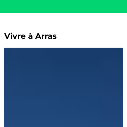
Vivre à Arras