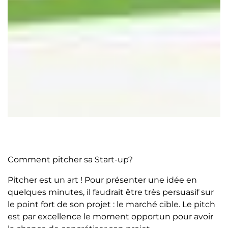
Comment pitcher sa Start-up?
Pitcher est un art ! Pour présenter une idée en
quelques minutes, il faudrait être très persuasif sur
le point fort de son projet : le marché cible. Le pitch
est par excellence le moment opportun pour avoir