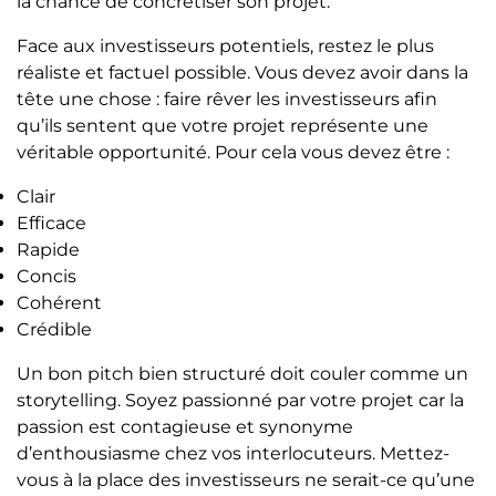
la chance de concrétiser son projet.
Face aux investisseurs potentiels, restez le plus
réaliste et factuel possible. Vous devez avoir dans la
tête une chose : faire rêver les investisseurs afin
qu’ils sentent que votre projet représente une
véritable opportunité. Pour cela vous devez être :
Clair
Efficace
Rapide
Concis
Cohérent
Crédible
Un bon pitch bien structuré doit couler comme un
storytelling. Soyez passionné par votre projet car la
passion est contagieuse et synonyme
d’enthousiasme chez vos interlocuteurs. Mettez-
vous à la place des investisseurs ne serait-ce qu’une