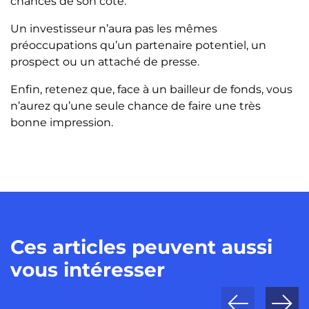
chances de son côté.
Un investisseur n’aura pas les mêmes
préoccupations qu’un partenaire potentiel, un
prospect ou un attaché de presse.
Enfin, retenez que, face à un bailleur de fonds, vous
n’aurez qu’une seule chance de faire une très
bonne impression.
Ces articles peuvent aussi
vous intéresser