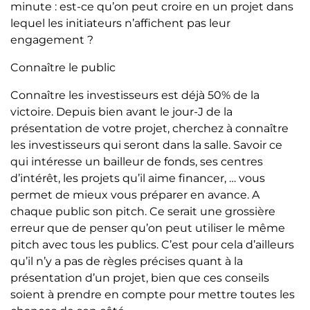
minute : est-ce qu’on peut croire en un projet dans
lequel les initiateurs n’affichent pas leur
engagement ?
Connaître le public
Connaître les investisseurs est déjà 50% de la
victoire. Depuis bien avant le jour-J de la
présentation de votre projet, cherchez à connaître
les investisseurs qui seront dans la salle. Savoir ce
qui intéresse un bailleur de fonds, ses centres
d’intérêt, les projets qu’il aime financer, … vous
permet de mieux vous préparer en avance. A
chaque public son pitch. Ce serait une grossière
erreur que de penser qu’on peut utiliser le même
pitch avec tous les publics. C’est pour cela d’ailleurs
qu’il n’y a pas de règles précises quant à la
présentation d’un projet, bien que ces conseils
soient à prendre en compte pour mettre toutes les