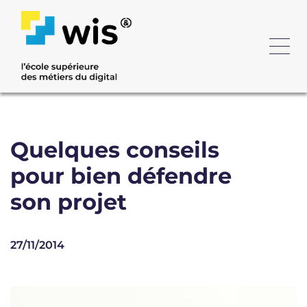
Quelques conseils
pour bien défendre
son projet
27/11/2014