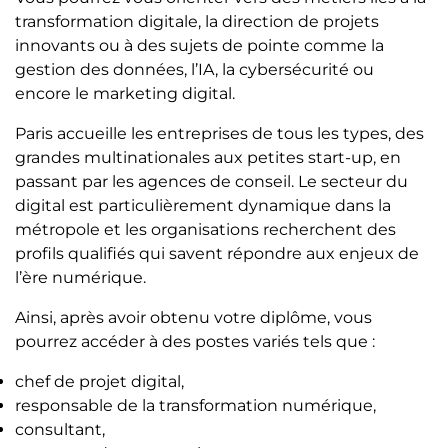
transformation digitale, la direction de projets
innovants ou à des sujets de pointe comme la
gestion des données, l’IA, la cybersécurité ou
encore le marketing digital.
Paris accueille les entreprises de tous les types, des
grandes multinationales aux petites start-up, en
passant par les agences de conseil. Le secteur du
digital est particulièrement dynamique dans la
métropole et les organisations recherchent des
profils qualifiés qui savent répondre aux enjeux de
l’ère numérique.
Ainsi, après avoir obtenu votre diplôme, vous
pourrez accéder à des postes variés tels que :
chef de projet digital,
responsable de la transformation numérique,
consultant,