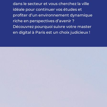
dans le secteur et vous cherchez la ville
idéale pour continuer vos études et
profiter d’un environnement dynamique
riche en perspectives d’avenir ?
Découvrez pourquoi suivre votre master
en digital à Paris est un choix judicieux !