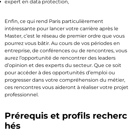
expert en data protection,
Enfin, ce qui rend Paris particulièrement
intéressante pour lancer votre carrière après le
Master, c’est le réseau de premier ordre que vous
pourrez vous bâtir. Au cours de vos périodes en
entreprise, de conférences ou de rencontres, vous
aurez l’opportunité de rencontrer des leaders
d’opinion et des experts du secteur. Que ce soit
pour accéder à des opportunités d’emploi ou
progresser dans votre compréhension du métier,
ces rencontres vous aideront à réaliser votre projet
professionnel.
Prérequis et profils recherc
hés