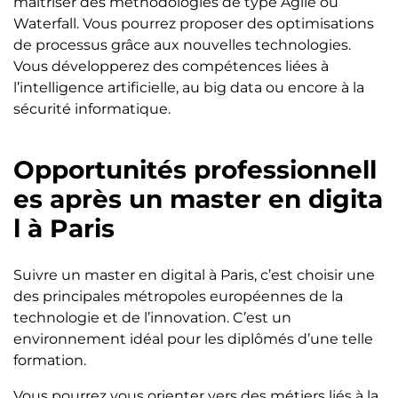
maîtriser des méthodologies de type Agile ou
Waterfall. Vous pourrez proposer des optimisations
de processus grâce aux nouvelles technologies.
Vous développerez des compétences liées à
l’intelligence artificielle, au big data ou encore à la
sécurité informatique.
Opportunités professionnell
es après un master en digita
l à Paris
Suivre un master en digital à Paris, c’est choisir une
des principales métropoles européennes de la
technologie et de l’innovation. C’est un
environnement idéal pour les diplômés d’une telle
formation.
Vous pourrez vous orienter vers des métiers liés à la