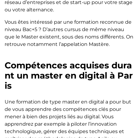
réseau d’entreprises et de start-up pour votre stage
ou votre alternance.
Vous êtes intéressé par une formation reconnue de
niveau Bac+5 ? D’autres cursus de même niveau
que le Master existent, sous des noms différents. On
retrouve notamment l’appelation Mastère.
Compétences acquises dura
nt un master en digital à Par
is
Une formation de type master en digital a pour but
de vous apprendre des compétences clés pour
mener à bien des projets liés au digital. Vous
apprendrez par exemple à piloter l’innovation
technologique, gérer des équipes techniques et