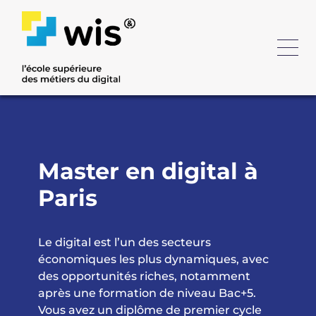
Master en digital à
Paris
Le digital est l’un des secteurs
économiques les plus dynamiques, avec
des opportunités riches, notamment
après une formation de niveau Bac+5.
Vous avez un diplôme de premier cycle