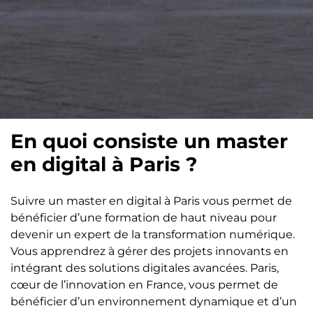
En quoi consiste un master
en digital à Paris ?
Suivre un master en digital à Paris vous permet de
bénéficier d’une formation de haut niveau pour
devenir un expert de la transformation numérique.
Vous apprendrez à gérer des projets innovants en
intégrant des solutions digitales avancées. Paris,
cœur de l’innovation en France, vous permet de
bénéficier d’un environnement dynamique et d’un