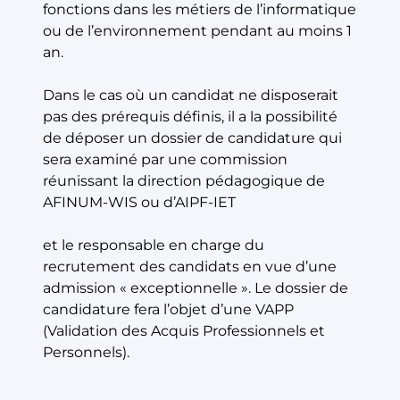
fonctions dans les métiers de l’informatique
ou de l’environnement pendant au moins 1
an.
Dans le cas où un candidat ne disposerait
pas des prérequis définis, il a la possibilité
de déposer un dossier de candidature qui
sera examiné par une commission
réunissant la direction pédagogique de
AFINUM-WIS ou d’AIPF-IET
et le responsable en charge du
recrutement des candidats en vue d’une
admission « exceptionnelle ». Le dossier de
candidature fera l’objet d’une VAPP
(Validation des Acquis Professionnels et
Personnels).