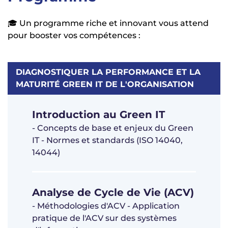
🎓 Un programme riche et innovant vous attend
pour booster vos compétences :
DIAGNOSTIQUER LA PERFORMANCE ET LA
MATURITÉ GREEN IT DE L'ORGANISATION
Introduction au Green IT
- Concepts de base et enjeux du Green
IT - Normes et standards (ISO 14040,
14044)
Analyse de Cycle de Vie (ACV)
- Méthodologies d'ACV - Application
pratique de l'ACV sur des systèmes