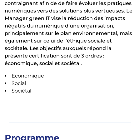
contraignant afin de de faire évoluer les pratiques
numériques vers des solutions plus vertueuses. Le
Manager green IT vise la réduction des impacts
négatifs du numérique d’une organisation,
principalement sur le plan environnemental, mais
également sur celui de l’éthique sociale et
sociétale. Les objectifs auxquels répond la
présente certification sont de 3 ordres :
économique, social et sociétal.
Economique
Social
Sociétal
Programme