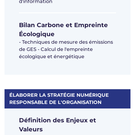
d'information
Bilan Carbone et Empreinte
Écologique
- Techniques de mesure des émissions
de GES - Calcul de l'empreinte
écologique et énergétique
ÉLABORER LA STRATÉGIE NUMÉRIQUE
RESPONSABLE DE L'ORGANISATION
Définition des Enjeux et
Valeurs