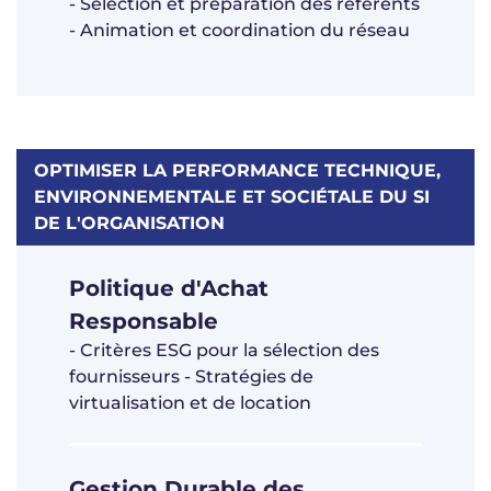
- Sélection et préparation des référents
- Animation et coordination du réseau
OPTIMISER LA PERFORMANCE TECHNIQUE,
ENVIRONNEMENTALE ET SOCIÉTALE DU SI
DE L'ORGANISATION
Politique d'Achat
Responsable
- Critères ESG pour la sélection des
fournisseurs - Stratégies de
virtualisation et de location
Gestion Durable des