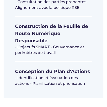
- Consultation des parties prenantes -
Alignement avec la politique RSE
Construction de la Feuille de
Route Numérique
Responsable
- Objectifs SMART - Gouvernance et
périmètres de travail
Conception du Plan d'Actions
- Identification et évaluation des
actions - Planification et priorisation