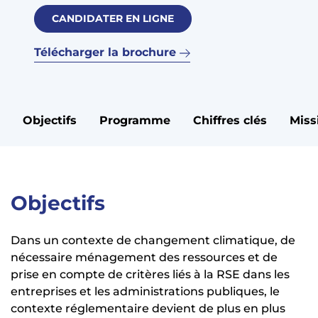
CANDIDATER EN LIGNE
Télécharger la brochure
Objectifs
Programme
Chiffres clés
Miss
Objectifs
Dans un contexte de changement climatique, de
nécessaire ménagement des ressources et de
prise en compte de critères liés à la RSE dans les
entreprises et les administrations publiques, le
contexte réglementaire devient de plus en plus