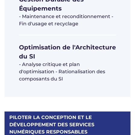
Équipements
- Maintenance et reconditionnement -
Fin d'usage et recyclage
Optimisation de l'Architecture
du SI
- Analyse critique et plan
d'optimisation - Rationalisation des
composants du SI
PILOTER LA CONCEPTION ET LE
DÉVELOPPEMENT DES SERVICES
NUMÉRIQUES RESPONSABLES