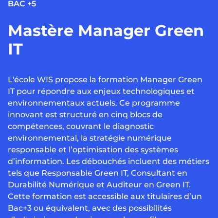
BAC +5
Mastère Manager Green
IT
L'école WIS propose la formation Manager Green
IT pour répondre aux enjeux technologiques et
environnementaux actuels. Ce programme
innovant est structuré en cinq blocs de
compétences, couvrant le diagnostic
environnemental, la stratégie numérique
responsable et l’optimisation des systèmes
d’information. Les débouchés incluent des métiers
tels que Responsable Green IT, Consultant en
Durabilité Numérique et Auditeur en Green IT.
Cette formation est accessible aux titulaires d’un
Bac+3 ou équivalent, avec des possibilités