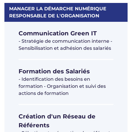
MANAGER LA DÉMARCHE NUMÉRIQUE
RESPONSABLE DE L'ORGANISATION
Communication Green IT
- Stratégie de communication interne -
Sensibilisation et adhésion des salariés
Formation des Salariés
- Identification des besoins en
formation - Organisation et suivi des
actions de formation
Création d'un Réseau de
Référents