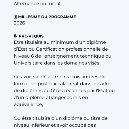
Alternance ou Initial
🗓️ MILLÉSIME DU PROGRAMME
2026
📝 PRÉ-REQUIS
Être titulaire au minimum d’un diplôme
d’Etat ou Certification professionnelle de
Niveau 6 de l’enseignement technique ou
Universitaire dans les domaines visés
ou avoir validé au moins trois années de
formation post baccalauréat dans le cadre
de diplômes ou titres reconnus par l’Etat ou
d’un diplôme étranger admis en
équivalence,
Ou être titulaire d’un diplôme ou titre de
niveau inférieur et avoir occupé des