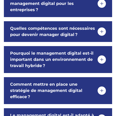
management digital pour les
entreprises ?
Quelles compétences sont nécessaires
pour devenir manager digital ?
Pourquoi le management digital est-il
important dans un environnement de
travail hybride ?
Comment mettre en place une
stratégie de management digital
efficace ?
Le management digital est-il adapté à