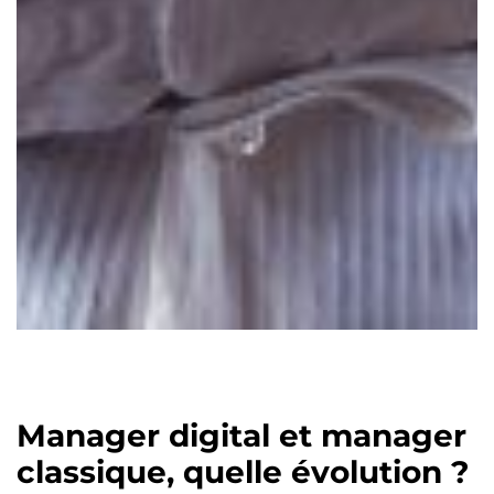
Manager digital et manager
classique, quelle évolution ?