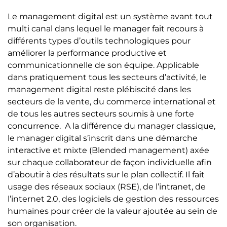
Le management digital est un système avant tout
multi canal dans lequel le manager fait recours à
différents types d’outils technologiques pour
améliorer la performance productive et
communicationnelle de son équipe. Applicable
dans pratiquement tous les secteurs d’activité, le
management digital reste plébiscité dans les
secteurs de la vente, du commerce international et
de tous les autres secteurs soumis à une forte
concurrence. A la différence du manager classique,
le manager digital s’inscrit dans une démarche
interactive et mixte (Blended management) axée
sur chaque collaborateur de façon individuelle afin
d’aboutir à des résultats sur le plan collectif. Il fait
usage des réseaux sociaux (RSE), de l’intranet, de
l’internet 2.0, des logiciels de gestion des ressources
humaines pour créer de la valeur ajoutée au sein de
son organisation.