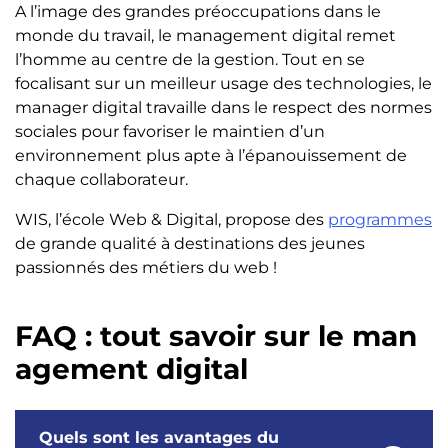
A l’image des grandes préoccupations dans le
monde du travail, le management digital remet
l’homme au centre de la gestion. Tout en se
focalisant sur un meilleur usage des technologies, le
manager digital travaille dans le respect des normes
sociales pour favoriser le maintien d’un
environnement plus apte à l’épanouissement de
chaque collaborateur.
WIS, l’école Web & Digital, propose des
programmes
de grande qualité à destinations des jeunes
passionnés des métiers du web !
FAQ : tout savoir sur le man
agement digital
Quels sont les avantages du