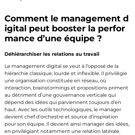
Comment le management d
igital peut booster la perfor
mance d’une équipe ?
Déhiérarchiser les relations au travail
Le management digital se veut à l’opposé de la
hiérarchie classique, lourde et inflexible. Il privilégie
une organisation constituée en réseau, où
interaction, brainstormings et propositions priment
au détriment d’une gouvernance verticale qui
dépend des idées qui parviennent toujours d’en
haut. Avec les outils technologiques, le manager
devient chef d’orchestre et source d’inspiration
pour son équipe. Il devient ainsi manager des idées,
en privilégiant notamment une relation latérale.