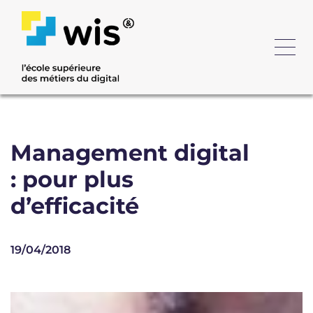
Management digital
: pour plus
d’efficacité
19/04/2018