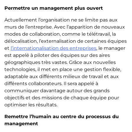
Permettre un management plus ouvert
Actuellement l’organisation ne se limite pas aux
murs de l’entreprise. Avec l’apparition de nouveaux
modes de collaboration, comme le télétravail, la
délocalisation, l’externalisation de certaines équipes
et
l’internationalisation des entreprises
, le manager
est appelé à piloter des équipes sur des aires
géographiques très vastes. Grâce aux nouvelles
technologies, il met en place une gestion flexible,
adaptable aux différents milieux de travail et aux
différents collaborateurs. Il sera appelé à
communiquer davantage autour des grands
objectifs et des missions de chaque équipe pour
optimiser les résultats.
Remettre l’humain au centre du processus du
management